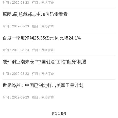
时间：2019-08-23
栏目：
网络罗奇
原酷6副总裁郝志中加盟迅雷看看
时间：2019-08-23
栏目：
网络罗奇
百度一季度净利25.35亿元 同比增24.1%
时间：2019-08-23
栏目：
网络罗奇
硬件创业潮来袭 “中国创造”面临“翻身”机遇
时间：2019-08-23
栏目：
网络罗奇
世界哗然：中国已制定打击美军卫星计划
时间：2019-08-23
栏目：
网络罗奇
共
1
页
8
条