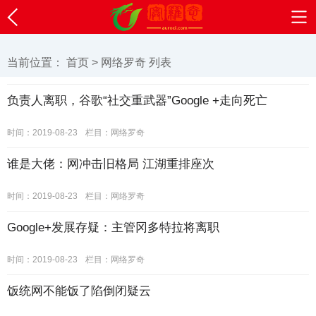
登录
注册
当前位置：
首页
>
网络罗奇
列表
负责人离职，谷歌“社交重武器”Google +走向死亡
时间：2019-08-23
栏目：
网络罗奇
谁是大佬：网冲击旧格局 江湖重排座次
时间：2019-08-23
栏目：
网络罗奇
Google+发展存疑：主管冈多特拉将离职
时间：2019-08-23
栏目：
网络罗奇
饭统网不能饭了陷倒闭疑云